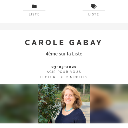
LISTE
LISTE
CAROLE GABAY
4ème sur la Liste
03-03-2021
AGIR POUR VOUS
LECTURE DE 2 MINUTES