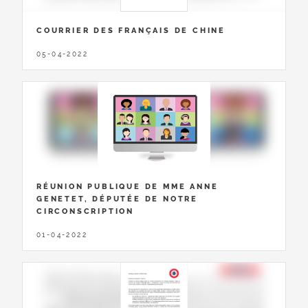
COURRIER DES FRANÇAIS DE CHINE
05-04-2022
RÉUNION PUBLIQUE DE MME ANNE
GENETET, DÉPUTÉE DE NOTRE
CIRCONSCRIPTION
01-04-2022