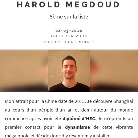
HAROLD MEGDOUD
5ème sur la liste
02-03-2021
AGIR POUR VOUS
LECTURE D'UNE MINUTE
Mon attrait pour la Chine date de 2015. Je découvre Shanghai
au cours d’un périple d’un an et demi autour du monde
commencé après avoir été
diplômé d’HEC
. Je m’éprends au
premier contact pour le
dynamisme
de cette vibrante
mégalopole et décide donc d’y revenir m’y installer.