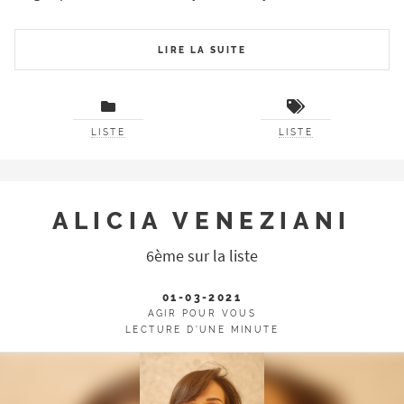
LIRE LA SUITE
LISTE
LISTE
ALICIA VENEZIANI
6ème sur la liste
01-03-2021
AGIR POUR VOUS
LECTURE D'UNE MINUTE