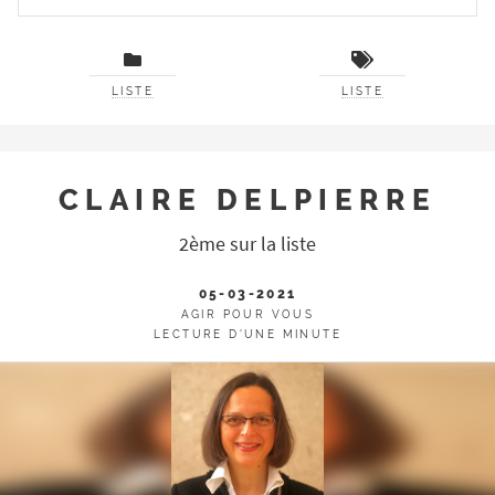
LISTE
LISTE
CLAIRE DELPIERRE
2ème sur la liste
05-03-2021
AGIR POUR VOUS
LECTURE D'UNE MINUTE