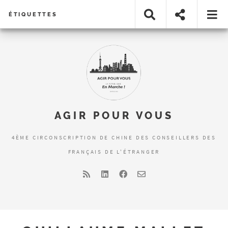
ÉTIQUETTES
AGIR POUR VOUS
4ÈME CIRCONSCRIPTION DE CHINE DES CONSEILLERS DES
FRANÇAIS DE L'ÉTRANGER