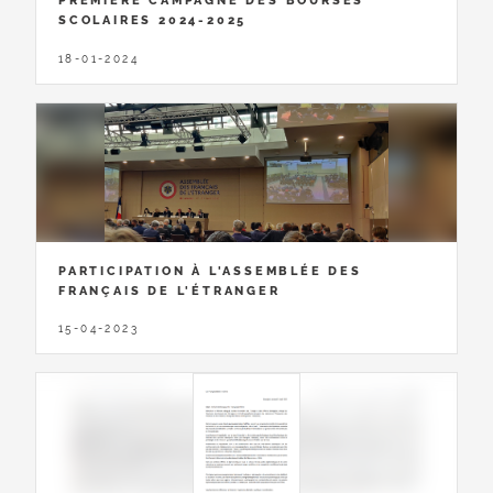
PREMIÈRE CAMPAGNE DES BOURSES
SCOLAIRES 2024-2025
18-01-2024
PARTICIPATION À L'ASSEMBLÉE DES
FRANÇAIS DE L'ÉTRANGER
15-04-2023