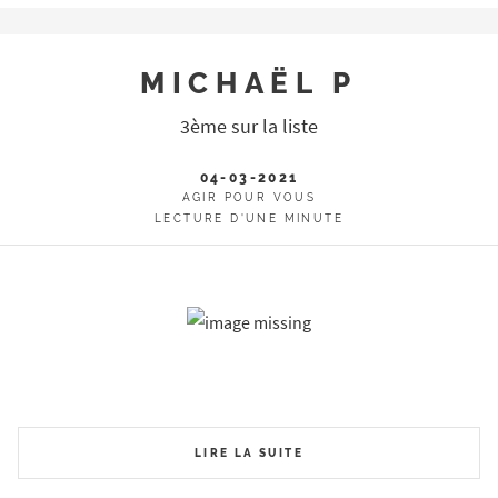
MICHAËL P
3ème sur la liste
04-03-2021
AGIR POUR VOUS
LECTURE D'UNE MINUTE
LIRE LA SUITE