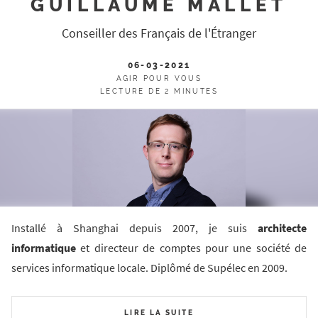
GUILLAUME MALLET
Conseiller des Français de l'Étranger
06-03-2021
AGIR POUR VOUS
LECTURE DE 2 MINUTES
Installé à Shanghai depuis 2007, je suis
architecte
informatique
et directeur de comptes pour une société de
services informatique locale. Diplômé de Supélec en 2009.
LIRE LA SUITE