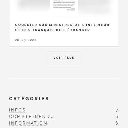
COURRIER AUX MINISTRES DE L'INTÉRIEUR
ET DES FRANÇAIS DE L'ÉTRANGER
28-03-2022
VOIR PLUS
CATÉGORIES
INFOS
7
COMPTE-RENDU
6
INFORMATION
6