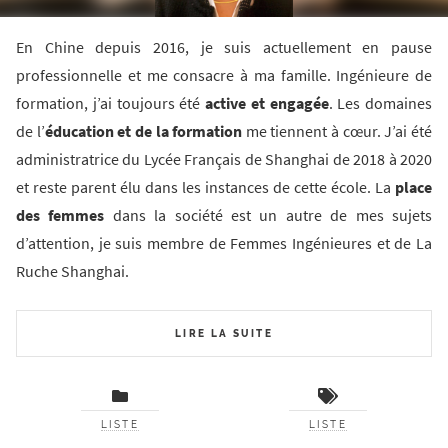
En Chine depuis 2016, je suis actuellement en pause
professionnelle et me consacre à ma famille. Ingénieure de
formation, j’ai toujours été
active et engagée
. Les domaines
de l’
éducation et de la formation
me tiennent à cœur. J’ai été
administratrice du Lycée Français de Shanghai de 2018 à 2020
et reste parent élu dans les instances de cette école. La
place
des femmes
dans la société est un autre de mes sujets
d’attention, je suis membre de Femmes Ingénieures et de La
Ruche Shanghai.
LIRE LA SUITE
LISTE
LISTE