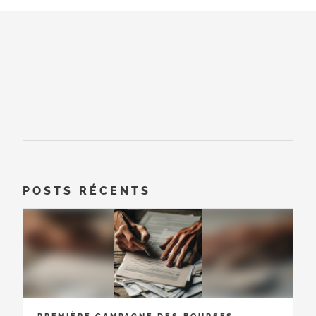
POSTS RÉCENTS