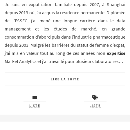
Je suis en expatriation familiale depuis 2007, à Shanghai
depuis 2013 où j’ai acquis la résidence permanente. Diplômée
de l’ESSEC, j’ai mené une longue carrière dans le data
management et les études de marché, en grande
consommation d’abord puis dans l’industrie pharmaceutique
depuis 2003. Malgré les barrières du statut de femme d’expat,
j’ai mis en valeur tout au long de ces années mon
expertise
Market Analytics et j’ai travaillé pour plusieurs laboratoires…
LIRE LA SUITE
LISTE
LISTE