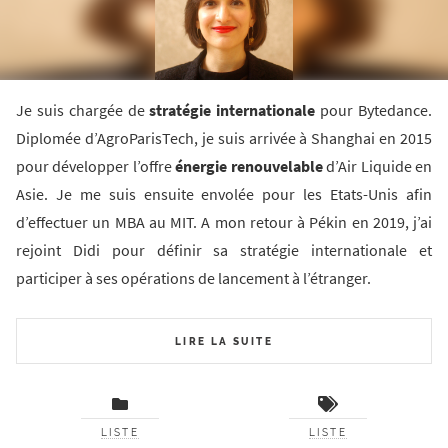
Je suis chargée de
stratégie internationale
pour Bytedance.
Diplomée d’AgroParisTech, je suis arrivée à Shanghai en 2015
pour développer l’offre
énergie renouvelable
d’Air Liquide en
Asie. Je me suis ensuite envolée pour les Etats-Unis afin
d’effectuer un MBA au MIT. A mon retour à Pékin en 2019, j’ai
rejoint Didi pour définir sa stratégie internationale et
participer à ses opérations de lancement à l’étranger.
LIRE LA SUITE
LISTE
LISTE