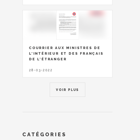
COURRIER AUX MINISTRES DE
L'INTÉRIEUR ET DES FRANÇAIS
DE L'ÉTRANGER
28-03-2022
VOIR PLUS
CATÉGORIES