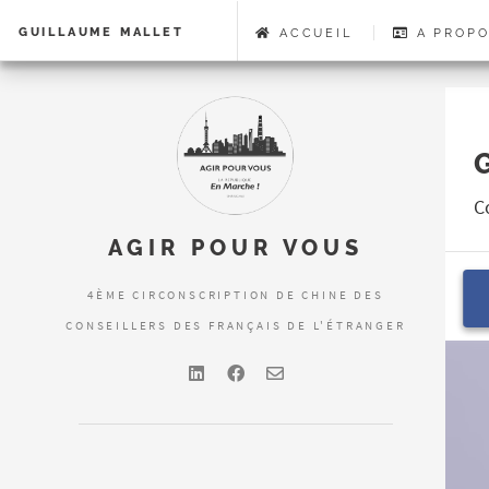
GUILLAUME MALLET
ACCUEIL
A PROPO
C
AGIR POUR VOUS
4ÈME CIRCONSCRIPTION DE CHINE DES
CONSEILLERS DES FRANÇAIS DE L'ÉTRANGER