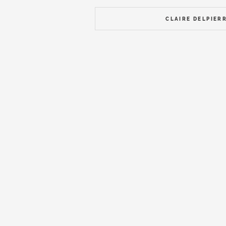
CLAIRE DELPIER