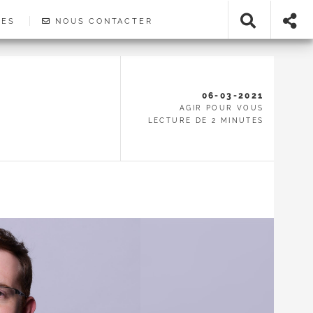
IES
NOUS CONTACTER
06-03-2021
AGIR POUR VOUS
LECTURE DE 2 MINUTES