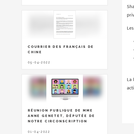
Sha
pri
Les
COURRIER DES FRANÇAIS DE
CHINE
05-04-2022
La 
act
RÉUNION PUBLIQUE DE MME
ANNE GENETET, DÉPUTÉE DE
NOTRE CIRCONSCRIPTION
01-04-2022