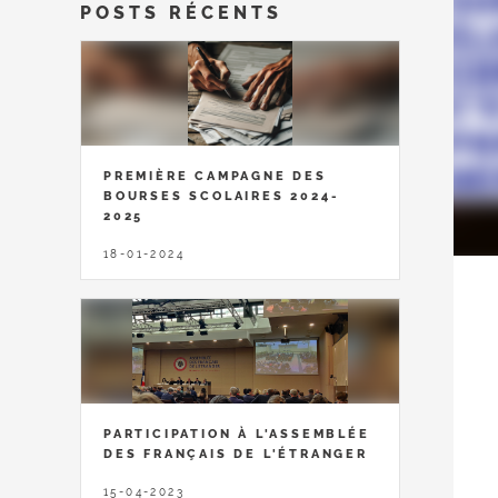
POSTS RÉCENTS
PREMIÈRE CAMPAGNE DES
BOURSES SCOLAIRES 2024-
2025
18-01-2024
PARTICIPATION À L'ASSEMBLÉE
DES FRANÇAIS DE L'ÉTRANGER
15-04-2023