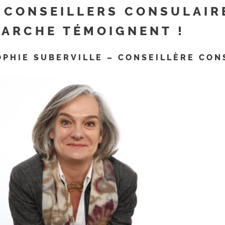
 CONSEILLERS CONSULAIR
ARCHE TÉMOIGNENT !
OPHIE SUBERVILLE – CONSEILLÈRE CON