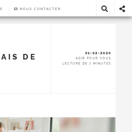
ES
NOUS CONTACTER
01-02-2020
AIS DE
AGIR POUR VOUS
LECTURE DE 7 MINUTES