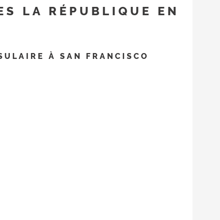
ES LA RÉPUBLIQUE EN
SULAIRE À SAN FRANCISCO