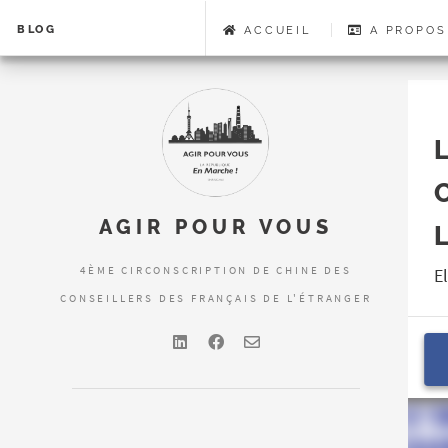
BLOG
ACCUEIL
A PROPOS
AGIR POUR VOUS
4ÈME CIRCONSCRIPTION DE CHINE DES
E
CONSEILLERS DES FRANÇAIS DE L'ÉTRANGER