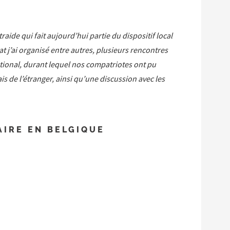
raide qui fait aujourd’hui partie du dispositif local
 j’ai organisé entre autres, plusieurs rencontres
ional, durant lequel nos compatriotes ont pu
s de l’étranger, ainsi qu’une discussion avec les
AIRE EN BELGIQUE