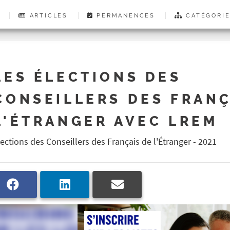
ARTICLES
PERMANENCES
CATÉGORI
LES ÉLECTIONS DES
CONSEILLERS DES FRANÇ
L'ÉTRANGER AVEC LREM
lections des Conseillers des Français de l'Étranger - 2021