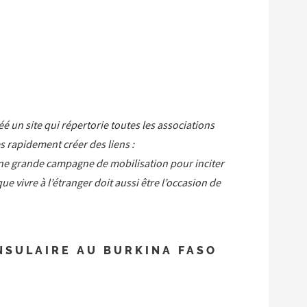
éé un site qui répertorie toutes les associations
s rapidement créer des liens :
 une grande campagne de mobilisation pour inciter
ue vivre à l’étranger doit aussi être l’occasion de
SULAIRE AU BURKINA FASO