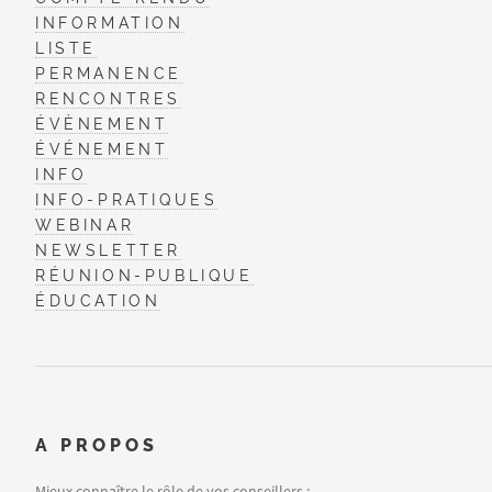
INFORMATION
LISTE
PERMANENCE
RENCONTRES
ÉVÈNEMENT
ÉVÉNEMENT
INFO
INFO-PRATIQUES
WEBINAR
NEWSLETTER
RÉUNION-PUBLIQUE
ÉDUCATION
A PROPOS
Mieux connaître le rôle de vos conseillers :