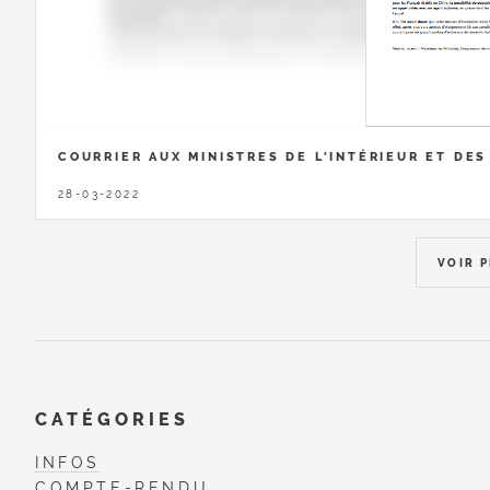
COURRIER AUX MINISTRES DE L'INTÉRIEUR ET DES
28-03-2022
VOIR 
CATÉGORIES
INFOS
COMPTE-RENDU