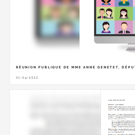
RÉUNION PUBLIQUE DE MME ANNE GENETET, DÉPU
01-04-2022