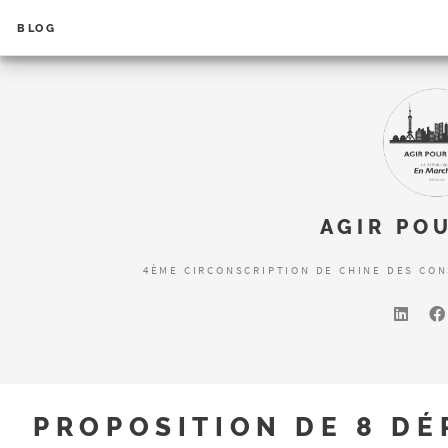
BLOG
AGIR PO
4ÈME CIRCONSCRIPTION DE CHINE DES CON
PROPOSITION DE 8 DÉ