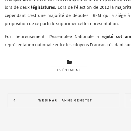
lors de deux
législatures
. Lors de l’élection de 2012 la majori
cependant c’est une majorité de députés LREM qui a siégé à 
proposition de ce parti de supprimer cette représentation.
Fort heureusement, l’Assemblée Nationale a
rejeté cet a
représentation nationale entre les citoyens Français résidant sur le
ÉVÉNEMENT
WEBINAR : ANNE GENETET