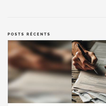
POSTS RÉCENTS