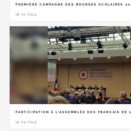
PREMIÈRE CAMPAGNE DES BOURSES SCOLAIRES 20
18-01-2024
PARTICIPATION À L'ASSEMBLÉE DES FRANÇAIS DE 
15-04-2023