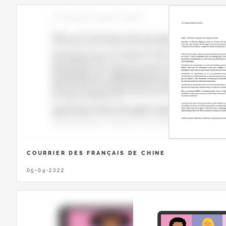
COURRIER DES FRANÇAIS DE CHINE
05-04-2022