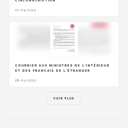
CIRCONSCRIPTION
01-04-2022
COURRIER AUX MINISTRES DE L'INTÉRIEUR
ET DES FRANÇAIS DE L'ÉTRANGER
28-03-2022
VOIR PLUS