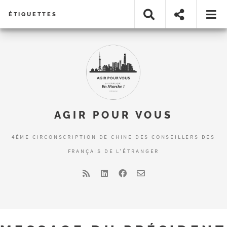
ÉTIQUETTES
AGIR POUR VOUS
4ÈME CIRCONSCRIPTION DE CHINE DES CONSEILLERS DES
FRANÇAIS DE L'ÉTRANGER