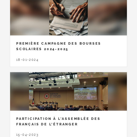
PREMIÈRE CAMPAGNE DES BOURSES
SCOLAIRES 2024-2025
18-01-2024
PARTICIPATION À L'ASSEMBLÉE DES
FRANÇAIS DE L'ÉTRANGER
15-04-2023