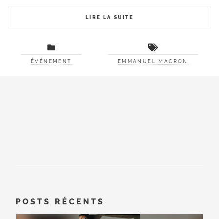
LIRE LA SUITE
ÉVÉNEMENT
EMMANUEL MACRON
POSTS RÉCENTS