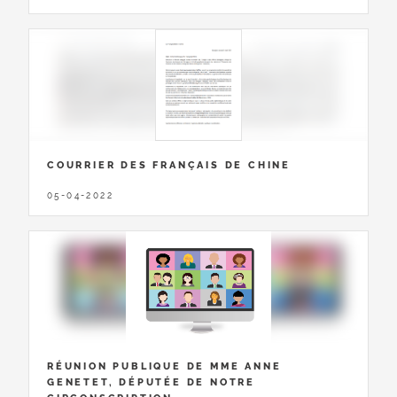
COURRIER DES FRANÇAIS DE CHINE
05-04-2022
RÉUNION PUBLIQUE DE MME ANNE
GENETET, DÉPUTÉE DE NOTRE