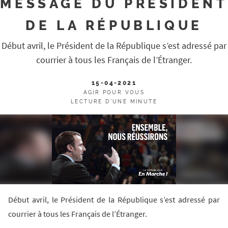
MESSAGE DU PRÉSIDENT
DE LA RÉPUBLIQUE
Début avril, le Président de la République s’est adressé par
courrier à tous les Français de l’Étranger.
15-04-2021
AGIR POUR VOUS
LECTURE D'UNE MINUTE
Début avril, le Président de la République s’est adressé par
courrier à tous les Français de l’Étranger.