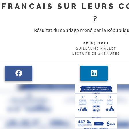
FRANCAIS SUR LEURS C
?
Résultat du sondage mené par la Républiqu
02-04-2021
GUILLAUME MALLET
LECTURE DE 2 MINUTES