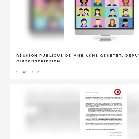
RÉUNION PUBLIQUE DE MME ANNE GENETET, DÉPU
CIRCONSCRIPTION
01-04-2022