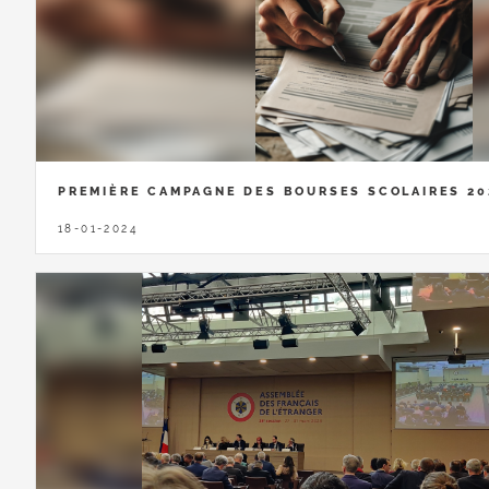
PREMIÈRE CAMPAGNE DES BOURSES SCOLAIRES 20
18-01-2024