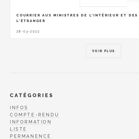
COURRIER AUX MINISTRES DE L'INTÉRIEUR ET DES
L'ÉTRANGER
28-03-2022
VOIR PLUS
CATÉGORIES
INFOS
COMPTE-RENDU
INFORMATION
LISTE
PERMANENCE