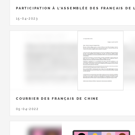
PARTICIPATION À L'ASSEMBLÉE DES FRANÇAIS DE 
15-04-2023
COURRIER DES FRANÇAIS DE CHINE
05-04-2022