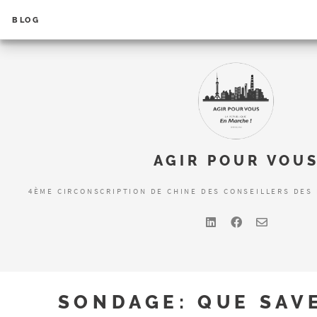
BLOG
AGIR POUR VOU
4ÈME CIRCONSCRIPTION DE CHINE DES CONSEILLERS DES 
SONDAGE: QUE SAV