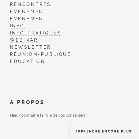
RENCONTRES
ÉVÈNEMENT
ÉVÉNEMENT
INFO
INFO-PRATIQUES
WEBINAR
NEWSLETTER
RÉUNION-PUBLIQUE
ÉDUCATION
A PROPOS
Mieux connaître le rôle de vos conseillers :
APPRENDRE ENCORE PLUS