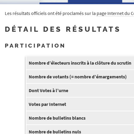
Les résultats officiels ont été proclamés sur la
page Internet du 
DÉTAIL DES RÉSULTATS
PARTICIPATION
Nombre d’électeurs inscrits à la clôture du scrutin
Nombre de votants (= nombre d’émargements)
Dont Votes à l’urne
Votes par Internet
Nombre de bulletins blancs
Nombre de bulletins nuls