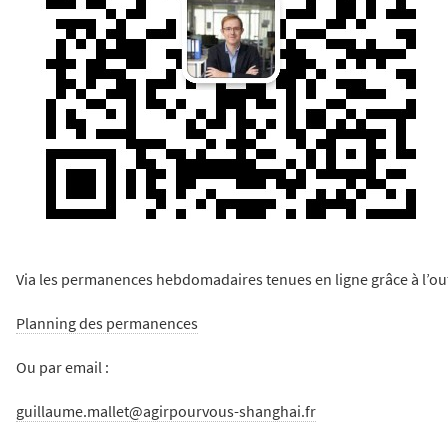
Via les permanences hebdomadaires tenues en ligne grâce à l’ou
Planning des permanences
Ou par email :
guillaume.mallet@agirpourvous-shanghai.fr