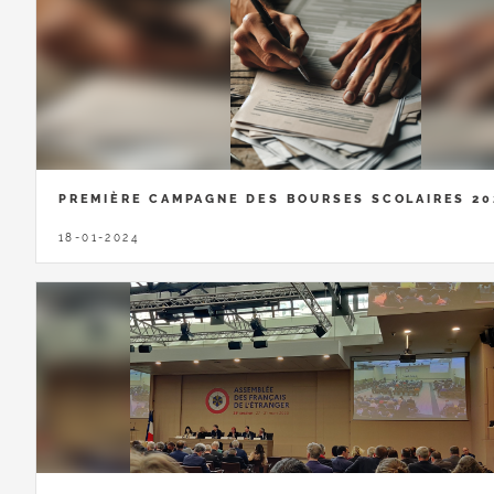
PREMIÈRE CAMPAGNE DES BOURSES SCOLAIRES 20
18-01-2024