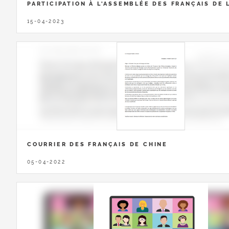
PARTICIPATION À L'ASSEMBLÉE DES FRANÇAIS DE 
15-04-2023
COURRIER DES FRANÇAIS DE CHINE
05-04-2022