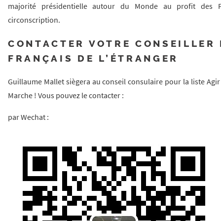
majorité présidentielle autour du Monde au profit des 
circonscription.
CONTACTER VOTRE CONSEILLER
FRANÇAIS DE L’ÉTRANGER
Guillaume Mallet siègera au conseil consulaire pour la liste Agi
Marche ! Vous pouvez le contacter :
par Wechat :