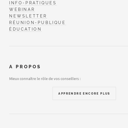
INFO-PRATIQUES
WEBINAR
NEWSLETTER
RÉUNION-PUBLIQUE
ÉDUCATION
A PROPOS
Mieux connaître le rôle de vos conseillers :
APPRENDRE ENCORE PLUS