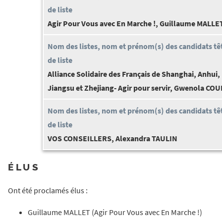
Agir Pour Vous avec En Marche !, Guillaume MALLE
Alliance Solidaire des Français de Shanghai, Anhui,
Jiangsu et Zhejiang- Agir pour servir, Gwenola CO
VOS CONSEILLERS, Alexandra TAULIN
ÉLUS
Ont été proclamés élus :
Guillaume MALLET (Agir Pour Vous avec En Marche !)