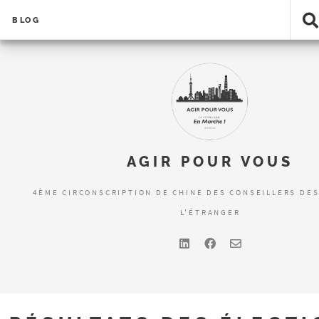
BLOG
AGIR POUR VOUS
4ÈME CIRCONSCRIPTION DE CHINE DES CONSEILLERS DES
L'ÉTRANGER