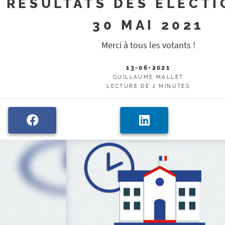
RÉSULTATS DES ÉLECTI
30 MAI 2021
Merci à tous les votants !
13-06-2021
GUILLAUME MALLET
LECTURE DE 2 MINUTES