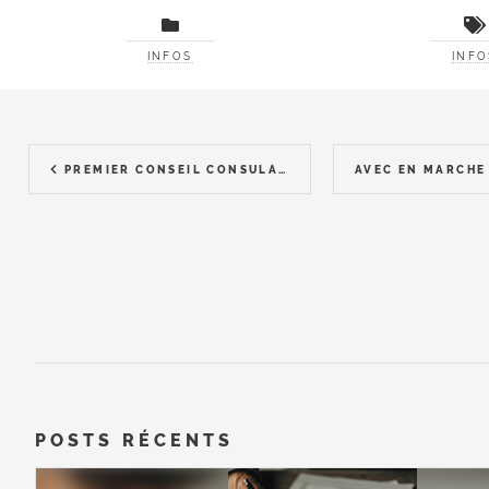
INFOS
INFO
PREMIER CONSEIL CONSULAIRE
POSTS RÉCENTS