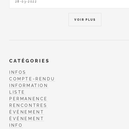
28-03-2022
VOIR PLUS
CATÉGORIES
INFOS
COMPTE-RENDU
INFORMATION
LISTE
PERMANENCE
RENCONTRES
ÉVÈNEMENT
ÉVÉNEMENT
INFO