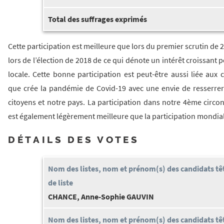
Total des suffrages exprimés
Cette participation est meilleure que lors du premier scrutin de 
lors de l’élection de 2018 de ce qui dénote un intérêt croissant
locale. Cette bonne participation est peut-être aussi liée aux c
que crée la pandémie de Covid-19 avec une envie de resserrer 
citoyens et notre pays. La participation dans notre 4ème circo
est également légèrement meilleure que la participation mondial
DÉTAILS DES VOTES
CHANCE, Anne-Sophie GAUVIN