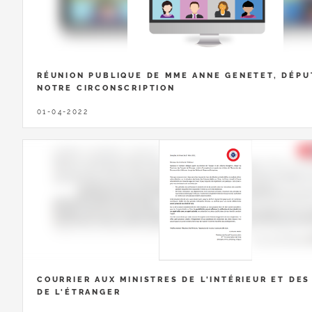
RÉUNION PUBLIQUE DE MME ANNE GENETET, DÉPU
NOTRE CIRCONSCRIPTION
01-04-2022
COURRIER AUX MINISTRES DE L'INTÉRIEUR ET DES
DE L'ÉTRANGER