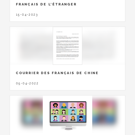
FRANÇAIS DE L'ÉTRANGER
15-04-2023
COURRIER DES FRANÇAIS DE CHINE
05-04-2022