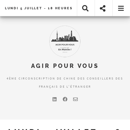
LUNDI 5 JUILLET - 18 HEURES
AGIR POUR VOUS
4ÈME CIRCONSCRIPTION DE CHINE DES CONSEILLERS DES
FRANÇAIS DE L'ÉTRANGER