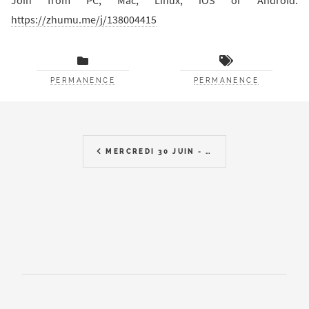
https://zhumu.me/j/138004415
PERMANENCE
PERMANENCE
MERCREDI 30 JUIN - 18 HEURES