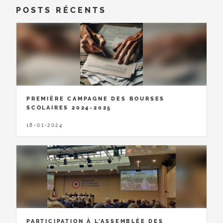
POSTS RÉCENTS
PREMIÈRE CAMPAGNE DES BOURSES
SCOLAIRES 2024-2025
18-01-2024
PARTICIPATION À L'ASSEMBLÉE DES