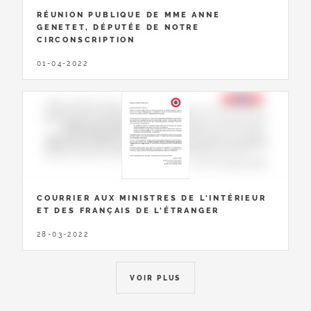
RÉUNION PUBLIQUE DE MME ANNE
GENETET, DÉPUTÉE DE NOTRE
CIRCONSCRIPTION
01-04-2022
COURRIER AUX MINISTRES DE L'INTÉRIEUR
ET DES FRANÇAIS DE L'ÉTRANGER
28-03-2022
VOIR PLUS