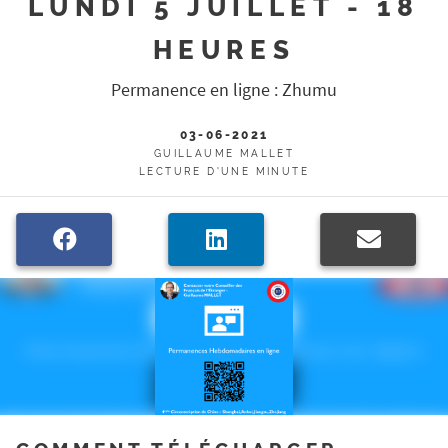
LUNDI 5 JUILLET - 18
HEURES
Permanence en ligne : Zhumu
03-06-2021
GUILLAUME MALLET
LECTURE D'UNE MINUTE